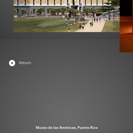
Return
Museo de las Américas, Puerto Rico