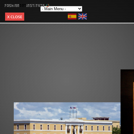
X CLOSE