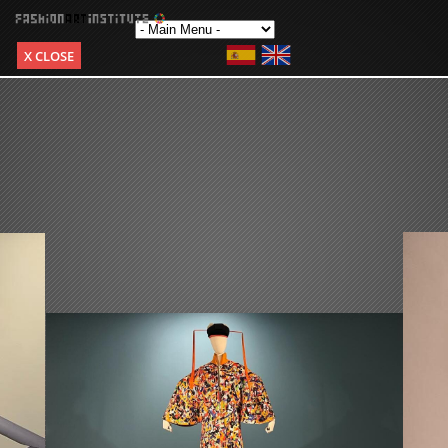
X CLOSE