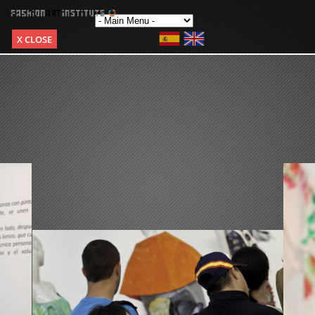
X CLOSE