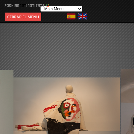
CERRAR EL MENÚ