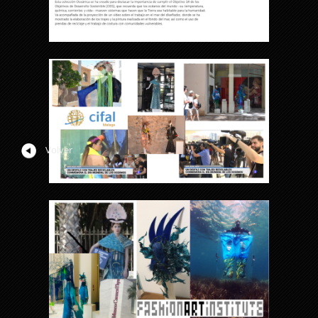
Volver