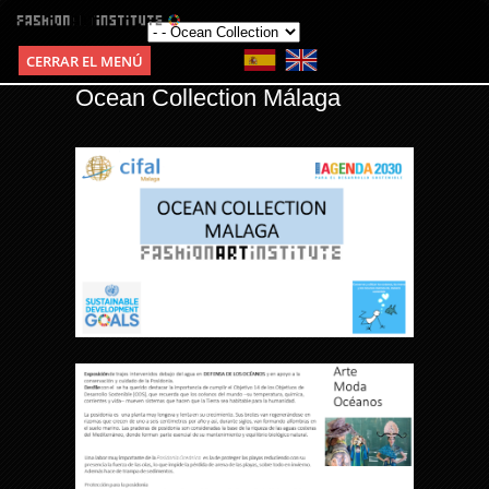
CERRAR EL MENÚ
Ocean Collection Málaga