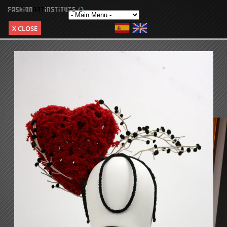
X CLOSE