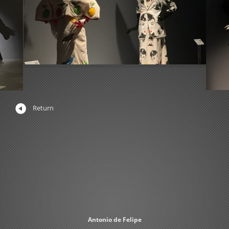
Return
Antonio de Felipe