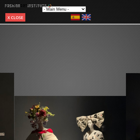
X CLOSE