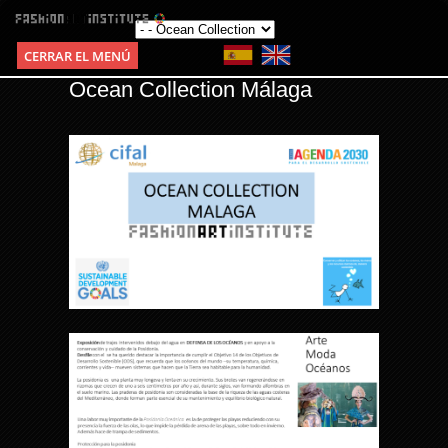
CERRAR EL MENÚ
Ocean Collection Málaga