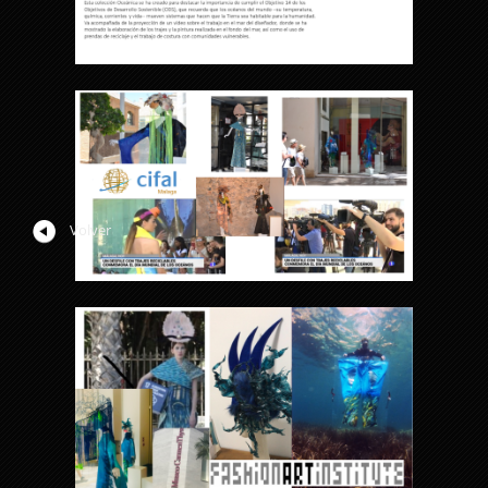
Volver