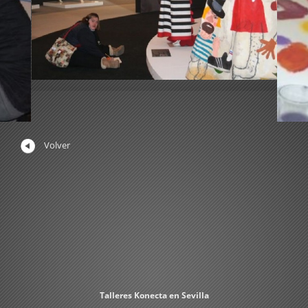
Volver
Talleres Konecta en Sevilla