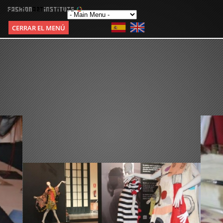
CERRAR EL MENÚ